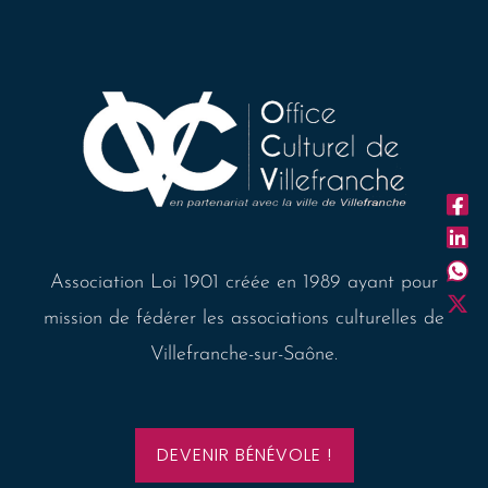
Association Loi 1901 créée en 1989 ayant pour
mission de fédérer les associations culturelles de
Villefranche-sur-Saône.
DEVENIR BÉNÉVOLE !