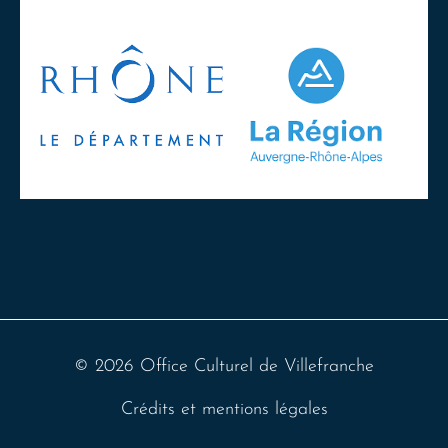
© 2026 Office Culturel de Villefranche
Crédits et mentions légales