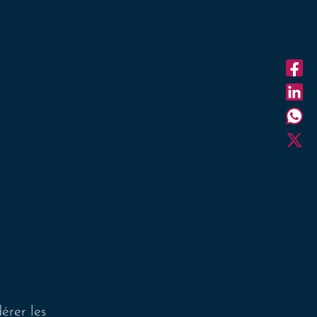
érer les