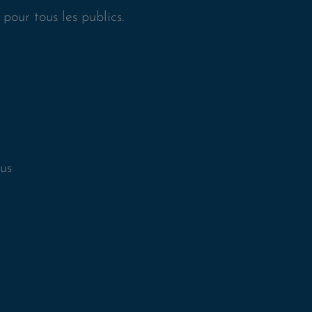
pour tous les publics.
ous